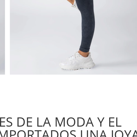
ES DE LA MODA Y EL
 IMPORTADOS UNA JOY