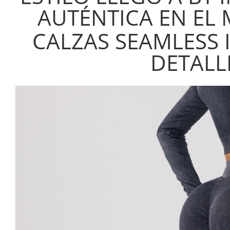
AUTÉNTICA EN EL
CALZAS SEAMLESS 
DETALL