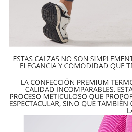
ESTAS CALZAS NO SON SIMPLEMEN
ELEGANCIA Y COMODIDAD QUE T
LA CONFECCIÓN PREMIUM TERMO
CALIDAD INCOMPARABLES. ESTA
PROCESO METICULOSO QUE PROPOR
ESPECTACULAR, SINO QUE TAMBIÉN 
L