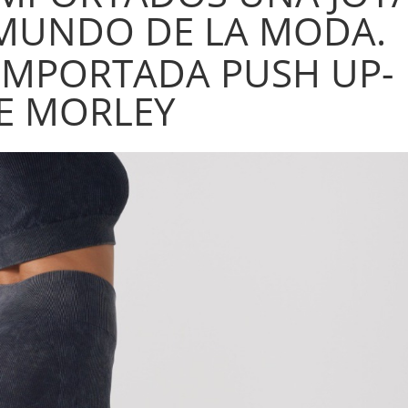
 MUNDO DE LA MODA.
IMPORTADA PUSH UP-
E MORLEY