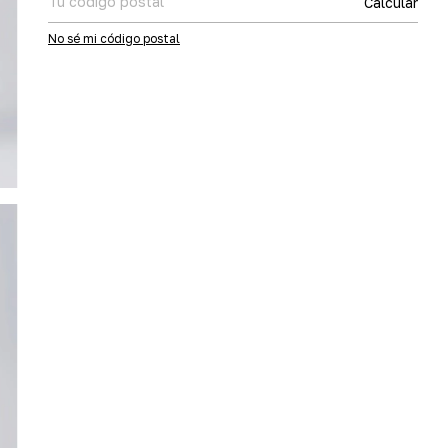
Calcular
No sé mi código postal