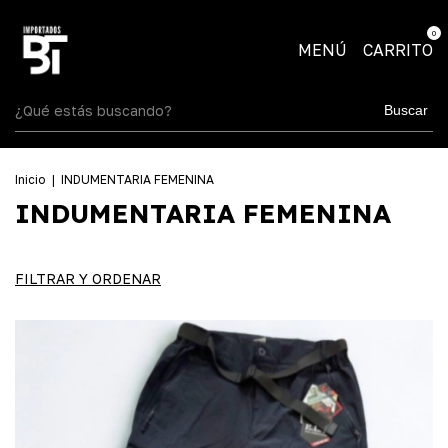
0
MENÚ
CARRITO
Buscar
Inicio
|
INDUMENTARIA FEMENINA
INDUMENTARIA FEMENINA
FILTRAR Y ORDENAR