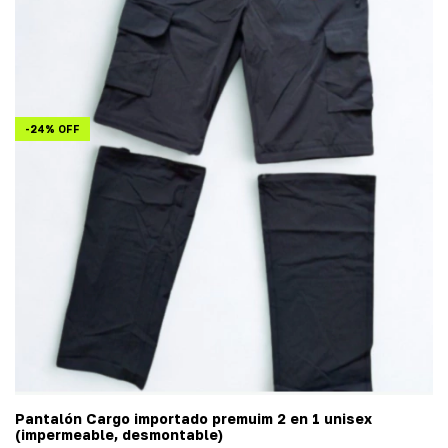
-
24
%
OFF
Pantalón Cargo importado premuim 2 en 1 unisex
(impermeable, desmontable)