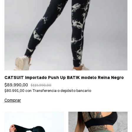
CATSUIT Importado Push Up BATIK modelo Reina Negro
$89.990,00
$119.990,00
$80.991,00
con
Transferencia o depósito bancario
Comprar