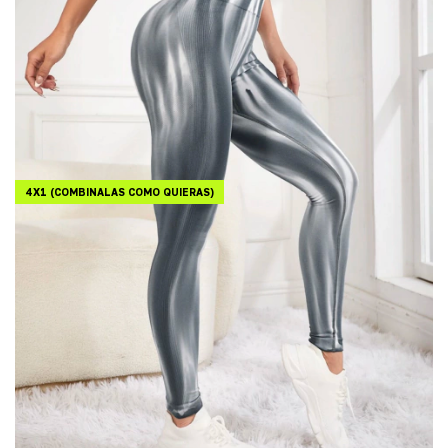
4X1 (COMBINALAS COMO QUIERAS)