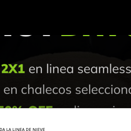
A LA LINEA DE NIEVE