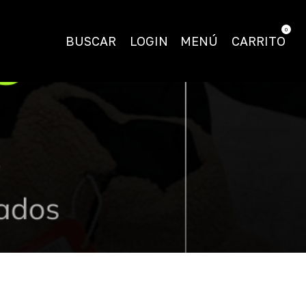
0
BUSCAR
LOGIN
MENÚ
CARRITO