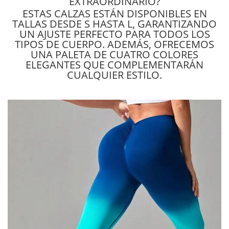
EXTRAORDINARIO?
ESTAS CALZAS ESTÁN DISPONIBLES EN
TALLAS DESDE S HASTA L, GARANTIZANDO
UN AJUSTE PERFECTO PARA TODOS LOS
TIPOS DE CUERPO. ADEMÁS, OFRECEMOS
UNA PALETA DE CUATRO COLORES
ELEGANTES QUE COMPLEMENTARÁN
CUALQUIER ESTILO.