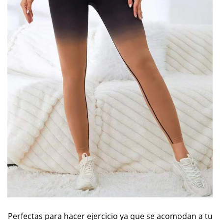
Perfectas para hacer ejercicio ya que se acomodan a tu