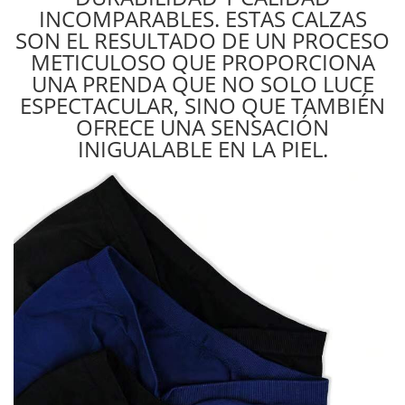
INCOMPARABLES. ESTAS CALZAS
SON EL RESULTADO DE UN PROCESO
METICULOSO QUE PROPORCIONA
UNA PRENDA QUE NO SOLO LUCE
ESPECTACULAR, SINO QUE TAMBIÉN
OFRECE UNA SENSACIÓN
INIGUALABLE EN LA PIEL.