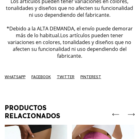
Los artículos pueden tener variaciones en colores,
tonalidades y diseños que no afecten su funcionalidad
ni uso dependiendo del fabricante.
*Debido a la ALTA DEMANDA, el envío puede demorar
más de lo habitual.Los artículos pueden tener
variaciones en colores, tonalidades y diseños que no
afecten su funcionalidad ni uso dependiendo del
fabricante.
WHATSAPP
FACEBOOK
TWITTER
PINTEREST
PRODUCTOS
RELACIONADOS