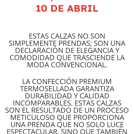
10 DE ABRIL
ESTAS CALZAS NO SON
SIMPLEMENTE PRENDAS; SON UNA
DECLARACIÓN DE ELEGANCIA Y
COMODIDAD QUE TRASCIENDE LA
MODA CONVENCIONAL.
LA CONFECCIÓN PREMIUM
TERMOSELLADA GARANTIZA
DURABILIDAD Y CALIDAD
INCOMPARABLES. ESTAS CALZAS
SON EL RESULTADO DE UN PROCESO
METICULOSO QUE PROPORCIONA
UNA PRENDA QUE NO SOLO LUCE
ESPECTACULAR, SINO QUE TAMBIÉN