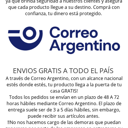
ya que brinda seguridad a nuestros clientes y asegura
que cada producto llegue a su destino. Comprá con
confianza, tu dinero está protegido.
ENVIOS GRATIS A TODO EL PAÍS
A través de Correo Argentino, con un alcance nacional
estés donde estés, tu producto llega a la puerta de tu
casa GRATIS!
Todos los pedidos se envían en un plazo de 48 A 72
horas hábiles mediante Correo Argentino. El plazo de
entrega suele ser de 3 a 5 días hábiles, sin embargo,
puede recibir sus artículos antes.
‼️No nos hacemos cargo de las demoras que puedan