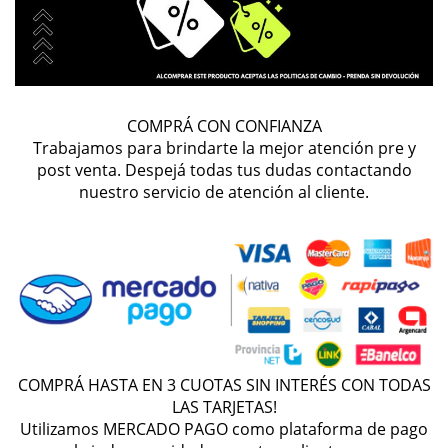
COMPRÁ CON CONFIANZA
Trabajamos para brindarte la mejor atención pre y
post venta. Despejá todas tus dudas contactando
nuestro servicio de atención al cliente.
COMPRÁ HASTA EN 3 CUOTAS SIN INTERÉS CON TODAS
LAS TARJETAS!
Utilizamos MERCADO PAGO como plataforma de pago