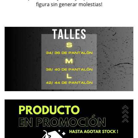
figura sin generar molestias!