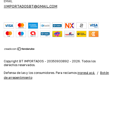
EMAIL
IIMPORTADOSBT@GMAIL.COM
Copyright BT IMPORTADOS - 20350933892 - 2026. Todos los
derechos reservados.
Defensa de las y los consumidores. Para reclamos
ingresá acá.
/
Botón
de arrepentimiento