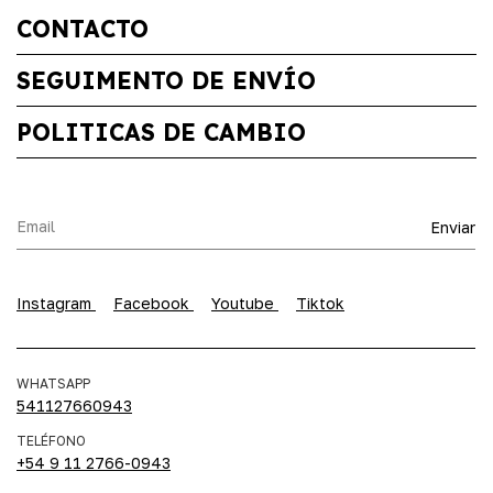
CONTACTO
SEGUIMENTO DE ENVÍO
POLITICAS DE CAMBIO
Instagram
Facebook
Youtube
Tiktok
WHATSAPP
541127660943
TELÉFONO
+54 9 11 2766-0943