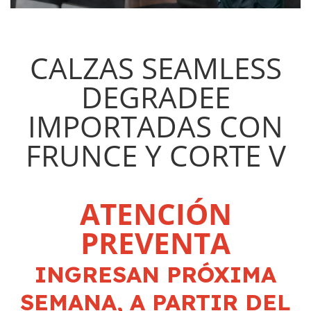
CALZAS SEAMLESS
DEGRADEE
IMPORTADAS CON
FRUNCE Y CORTE V
ATENCIÓN
PREVENTA
INGRESAN PRÓXIMA
SEMANA, A PARTIR DEL