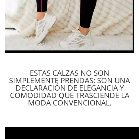
ESTAS CALZAS NO SON
SIMPLEMENTE PRENDAS; SON UNA
DECLARACIÓN DE ELEGANCIA Y
COMODIDAD QUE TRASCIENDE LA
MODA CONVENCIONAL.