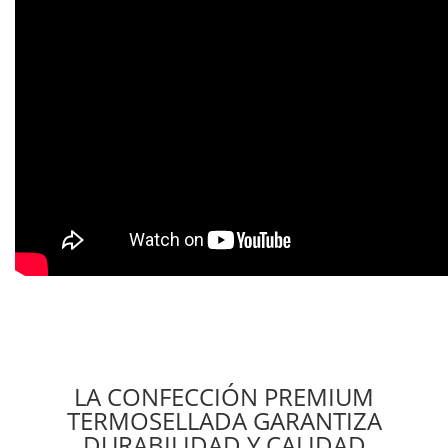
LA CONFECCIÓN PREMIUM
TERMOSELLADA GARANTIZA
DURABILIDAD Y CALIDAD