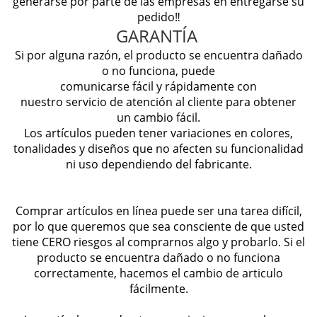
generarse por parte de las empresas en entregarse su
pedido‼️
GARANTÍA
Si por alguna razón, el producto se encuentra dañado
o no funciona, puede
comunicarse fácil y rápidamente con
nuestro servicio de atención al cliente para obtener
un cambio fácil.
Los artículos pueden tener variaciones en colores,
tonalidades y diseños que no afecten su funcionalidad
ni uso dependiendo del fabricante.
Comprar artículos en línea puede ser una tarea difícil,
por lo que queremos que sea consciente de que usted
tiene CERO riesgos al comprarnos algo y probarlo. Si el
producto se encuentra dañado o no funciona
correctamente, hacemos el cambio de articulo
fácilmente.