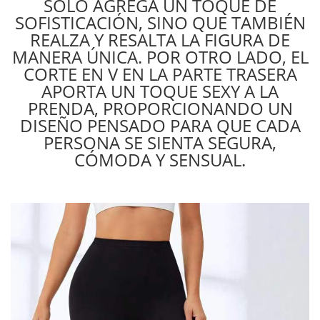
SOLO AGREGA UN TOQUE DE
SOFISTICACIÓN, SINO QUE TAMBIÉN
REALZA Y RESALTA LA FIGURA DE
MANERA ÚNICA. POR OTRO LADO, EL
CORTE EN V EN LA PARTE TRASERA
APORTA UN TOQUE SEXY A LA
PRENDA, PROPORCIONANDO UN
DISEÑO PENSADO PARA QUE CADA
PERSONA SE SIENTA SEGURA,
CÓMODA Y SENSUAL.