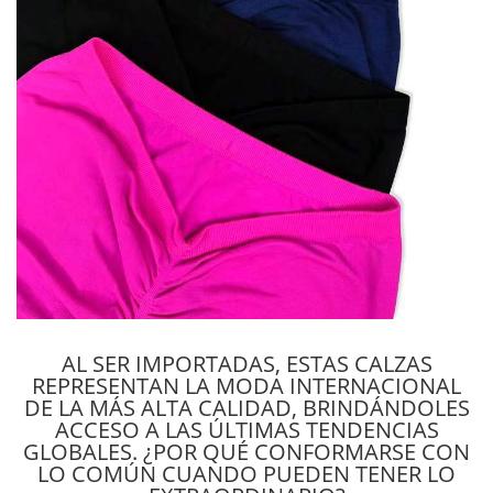
AL SER IMPORTADAS, ESTAS CALZAS
REPRESENTAN LA MODA INTERNACIONAL
DE LA MÁS ALTA CALIDAD, BRINDÁNDOLES
ACCESO A LAS ÚLTIMAS TENDENCIAS
GLOBALES. ¿POR QUÉ CONFORMARSE CON
LO COMÚN CUANDO PUEDEN TENER LO