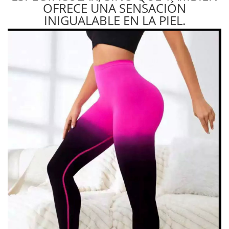
OFRECE UNA SENSACIÓN
INIGUALABLE EN LA PIEL.