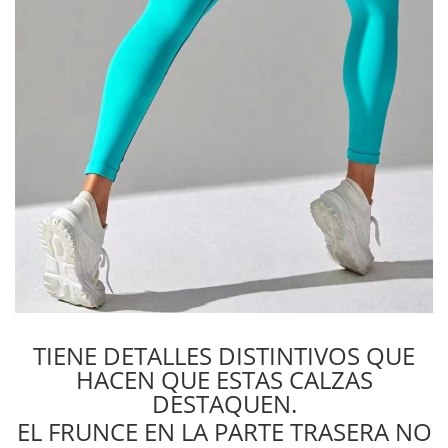
TIENE DETALLES DISTINTIVOS QUE
HACEN QUE ESTAS CALZAS
DESTAQUEN.
EL FRUNCE EN LA PARTE TRASERA NO